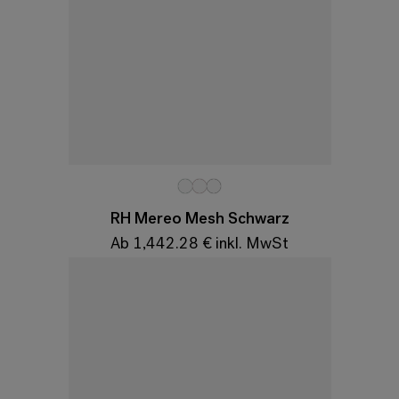
Variationen
RH Mereo Mesh Schwarz
Ab 1,442.28 € inkl. MwSt