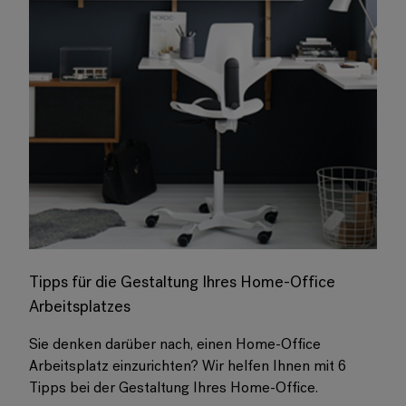
Tipps für die Gestaltung Ihres Home-Office
Arbeitsplatzes
Sie denken darüber nach, einen Home-Office
Arbeitsplatz einzurichten? Wir helfen Ihnen mit 6
Tipps bei der Gestaltung Ihres Home-Office.