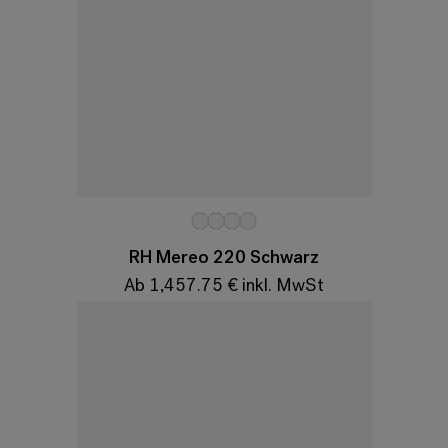
Variationen
RH Mereo 220 Schwarz
Ab 1,457.75 € inkl. MwSt