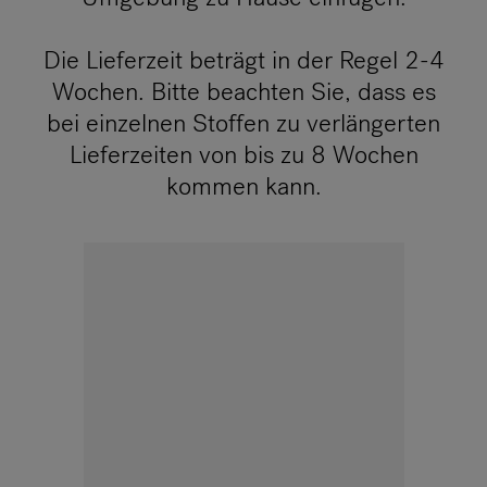
Die Lieferzeit beträgt in der Regel 2-4
Wochen. Bitte beachten Sie, dass es
bei einzelnen Stoffen zu verlängerten
Lieferzeiten von bis zu 8 Wochen
kommen kann.