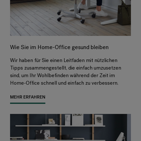
Wie Sie im Home-Office gesund bleiben
Wir haben für Sie einen Leitfaden mit nützlichen
Tipps zusammengestellt, die einfach umzusetzen
sind, um Ihr Wohlbefinden während der Zeit im
Home-Office schnell und einfach zu verbessern.
MEHR ERFAHREN