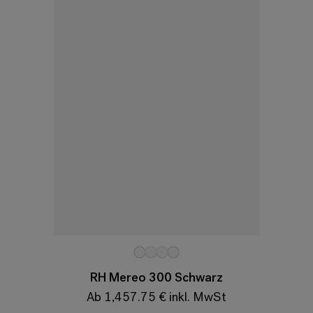
Variationen
RH Mereo 300 Schwarz
Ab 1,457.75 € inkl. MwSt