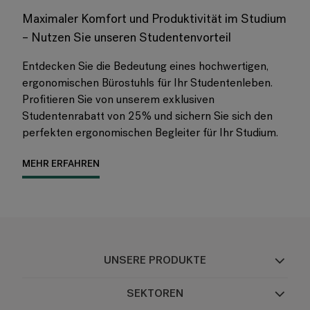
Maximaler Komfort und Produktivität im Studium
– Nutzen Sie unseren Studentenvorteil
Entdecken Sie die Bedeutung eines hochwertigen,
ergonomischen Bürostuhls für Ihr Studentenleben.
Profitieren Sie von unserem exklusiven
Studentenrabatt von 25% und sichern Sie sich den
perfekten ergonomischen Begleiter für Ihr Studium.
MEHR ERFAHREN
UNSERE PRODUKTE
Bürostühle
SEKTOREN