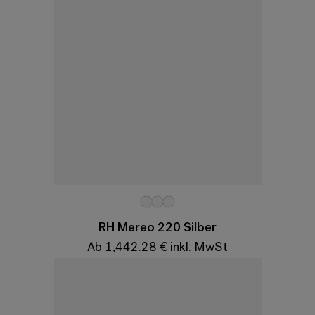
Variationen
RH Mereo 220 Silber
Ab 1,442.28 € inkl. MwSt