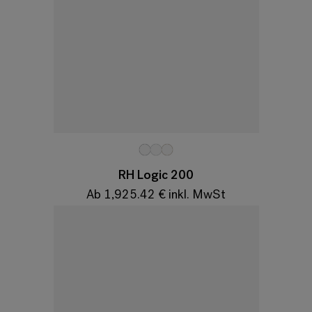
Variationen
RH Logic 200
Ab 1,925.42 € inkl. MwSt