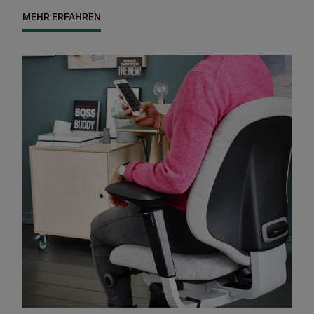
MEHR ERFAHREN